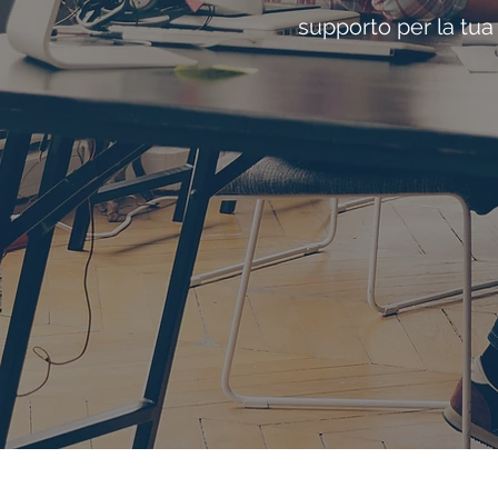
supporto per la tua 