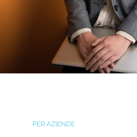
PER AZIENDE