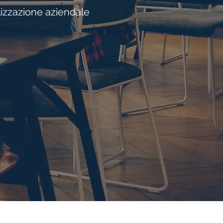
alizzazione aziendale