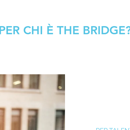
PER CHI È THE BRIDGE