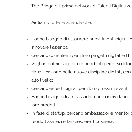
The Bridge è il primo network di Talenti Digitali veri
Aiutiamo tutte le aziende che:
Hanno bisogno di assumere nuovi talenti digitali
innovare l'azienda;
Cercano consulenti per i loro progetti digitali e IT;
Vogliono offrire ai propri dipendenti percorsi di f
riqualificazione nelle nuove discipline digitali, con 
alto livello;
Cercano esperti digitali per i loro prossimi eventi;
Hanno bisogno di ambassador che condividano e 
loro prodotti;
In fase di startup, cercano ambassador e mentor pe
prodotti/servizi e far crescere il business.