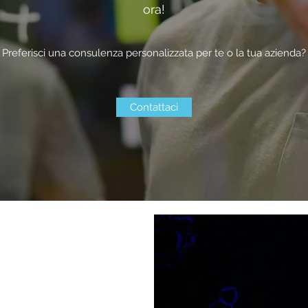
ora!
Preferisci una consulenza personalizzata per te o la tua azienda?
Contattaci