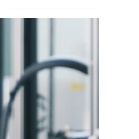
precisione sorprendente....