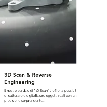
3D Scan & Reverse
Engineering
Il nostro servizio di "3D Scan" ti offre la possibilità
di catturare e digitalizzare oggetti reali con una