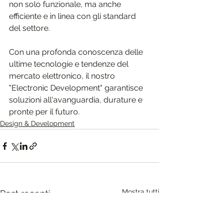
non solo funzionale, ma anche 
efficiente e in linea con gli standard 
del settore.
Con una profonda conoscenza delle 
ultime tecnologie e tendenze del 
mercato elettronico, il nostro 
"Electronic Development" garantisce 
soluzioni all'avanguardia, durature e 
pronte per il futuro.
Design & Development
Mostra tutti
Post recenti