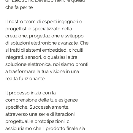
di "Electronic Development" è quello 
che fa per te.
Il nostro team di esperti ingegneri e 
progettisti è specializzato nella 
creazione, progettazione e sviluppo 
di soluzioni elettroniche avanzate. Che 
si tratti di sistemi embedded, circuiti 
integrati, sensori, o qualsiasi altra 
soluzione elettronica, noi siamo pronti 
a trasformare la tua visione in una 
realtà funzionante.
Il processo inizia con la 
comprensione delle tue esigenze 
specifiche. Successivamente, 
attraverso una serie di iterazioni 
progettuali e prototipazioni, ci 
assicuriamo che il prodotto finale sia 