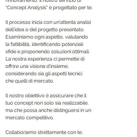
rinnovamento, il nostro servizio di 
"Concept Analysis" è progettato per te.
Il processo inizia con un'attenta analisi 
dell'idea o del progetto presentato. 
Esaminiamo ogni aspetto, valutando 
la fattibilità, identificando potenziali 
sfide e proponendo soluzioni ottimali. 
La nostra esperienza ci permette di 
offrire una visione d'insieme, 
considerando sia gli aspetti tecnici 
che quelli di mercato.
Il nostro obiettivo è assicurare che il 
tuo concept non solo sia realizzabile, 
ma che possa anche distinguersi in un 
mercato competitivo. 
Collaboriamo strettamente con te, 