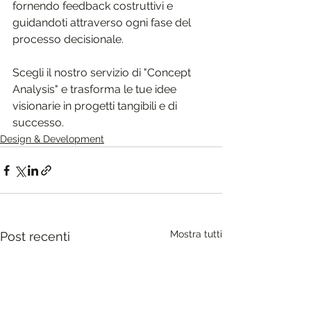
fornendo feedback costruttivi e 
guidandoti attraverso ogni fase del 
processo decisionale.
Scegli il nostro servizio di "Concept 
Analysis" e trasforma le tue idee 
visionarie in progetti tangibili e di 
successo.
Design & Development
Mostra tutti
Post recenti