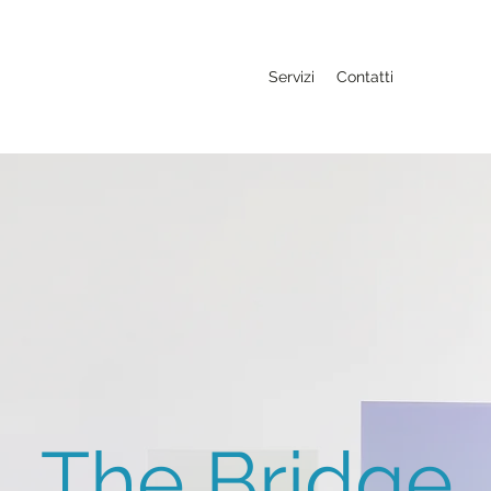
Servizi
Contatti
The Bridge