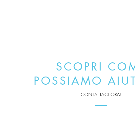
SCOPRI CO
POSSIAMO AIUT
CONTATTACI ORA!