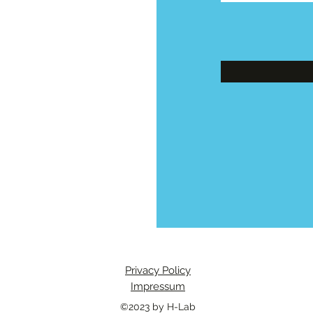
Privacy Policy
Impressum
©2023 by H-Lab